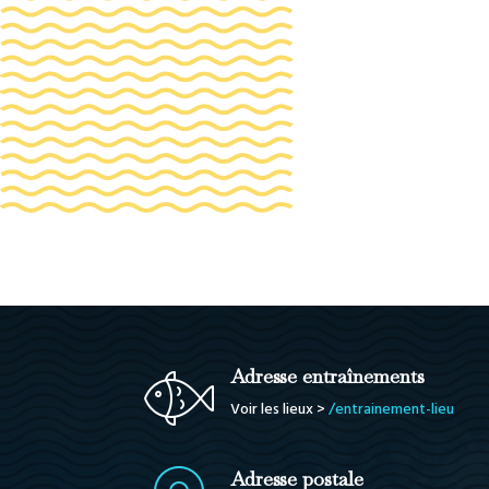
Adresse entraînements
Voir les lieux >
/entrainement-lieu
Adresse postale