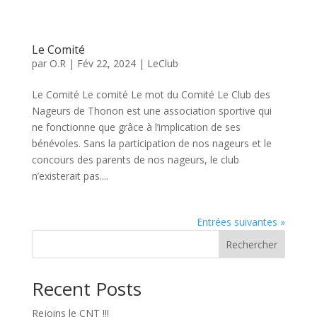
Le Comité
par
O.R
|
Fév 22, 2024
|
LeClub
Le Comité Le comité Le mot du Comité Le Club des
Nageurs de Thonon est une association sportive qui
ne fonctionne que grâce à l’implication de ses
bénévoles. Sans la participation de nos nageurs et le
concours des parents de nos nageurs, le club
n’existerait pas....
Entrées suivantes »
Rechercher
Recent Posts
Rejoins le CNT !!!