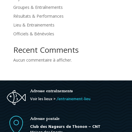
Groupes & Entraînements
Résultats & Performances
Lieu & Entrainements
Officiels & Bénévoles
Recent Comments
Aucun commentaire à afficher.
Adresse entraînements
Voir les lieux >
/entrainement-lieu
Adresse postale
Club des Nageurs de Thonon – CNT